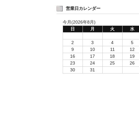
営業日カレンダー
今月(2026年8月)
日
月
火
水
2
3
4
5
9
10
11
12
16
17
18
19
23
24
25
26
30
31