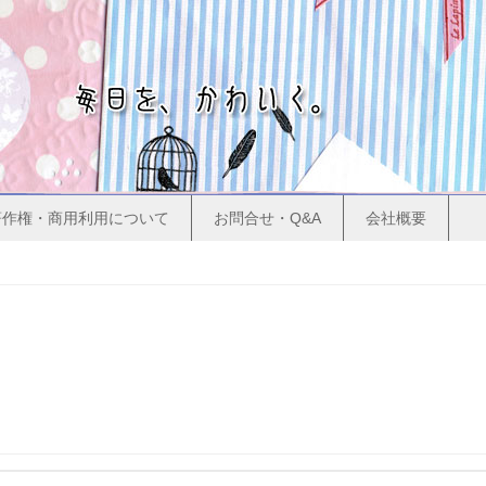
著作権・商用利用について
お問合せ・Q&A
会社概要