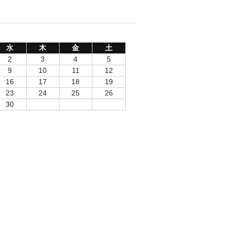
水
木
金
土
2
3
4
5
9
10
11
12
16
17
18
19
23
24
25
26
30