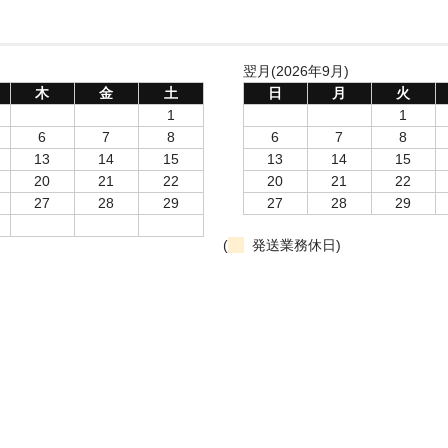
翌月(2026年9月)
木
金
土
日
月
火
1
1
6
7
8
6
7
8
13
14
15
13
14
15
20
21
22
20
21
22
27
28
29
27
28
29
(
発送業務休日)